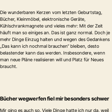
Die wunderbaren Kerzen vom letzten Geburtstag,
Bücher, Kleinmöbel, elektronische Geräte,
Kühlschrankmagnete und vieles mehr: Mit der Zeit
häuft man so einiges an. Das ist ganz normal. Doch je
mehr Dinge Einzug halten und wegen des Gedankens
„Das kann ich nochmal brauchen“ bleiben, desto
belastender kann das werden. Insbesondere, wenn
man neue Pläne realisieren will und Platz für Neues
braucht.
Bücher wegwerfen fiel mir besonders schwer
Mir ging es auch so. Viele Dinge hatte ich nur da, weil