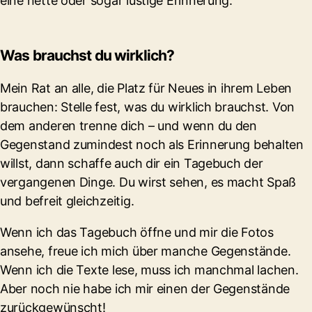
eine nette oder sogar lustige Erinnerung.
Was brauchst du wirklich?
Mein Rat an alle, die Platz für Neues in ihrem Leben
brauchen: Stelle fest, was du wirklich brauchst. Von
dem anderen trenne dich – und wenn du den
Gegenstand zumindest noch als Erinnerung behalten
willst, dann schaffe auch dir ein Tagebuch der
vergangenen Dinge. Du wirst sehen, es macht Spaß
und befreit gleichzeitig.
Wenn ich das Tagebuch öffne und mir die Fotos
ansehe, freue ich mich über manche Gegenstände.
Wenn ich die Texte lese, muss ich manchmal lachen.
Aber noch nie habe ich mir einen der Gegenstände
zurückgewünscht!