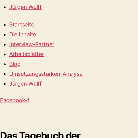
Jürgen Wulff
Startseite
Die Inhalte
Interview-Partner
Arbeitsblätter
Blog
Umsetzungsstärken-Analyse
Jürgen Wulff
Facebook-f
Das Tagebuch der