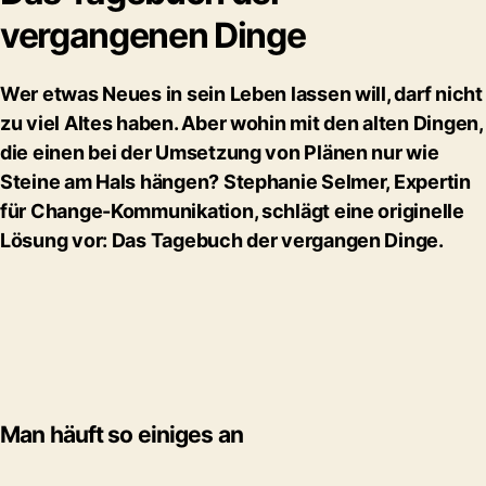
vergangenen Dinge
Wer etwas Neues in sein Leben lassen will, darf nicht
zu viel Altes haben. Aber wohin mit den alten Dingen,
die einen bei der Umsetzung von Plänen nur wie
Steine am Hals hängen? Stephanie Selmer, Expertin
für Change-Kommunikation, schlägt eine originelle
Lösung vor: Das Tagebuch der vergangen Dinge.
Man häuft so einiges an