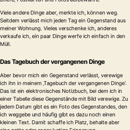
Viele andere Dinge aber, merkte ich, können weg.
Seitdem verlässt mich jeden Tag ein Gegenstand aus
meiner Wohnung. Vieles verschenke ich, anderes
verkaufe ich, ein paar Dinge werfe ich einfach in den
Müll.
Das Tagebuch der vergangenen Dinge
Aber bevor mich ein Gegenstand verlässt, verewige
ich ihn in meinem ‚Tagebuch der vergangenen Dinge‘.
Das ist ein elektronisches Notizbuch, bei dem ich in
einer Tabelle diese Gegenstände mit Bild verewige. Zu
jedem Datum gibt es ein Foto des Gegenstandes, den
ich weggebe und häufig gibt es dazu noch einen
kleinen Text. Damit schaffe ich Platz, behalte aber