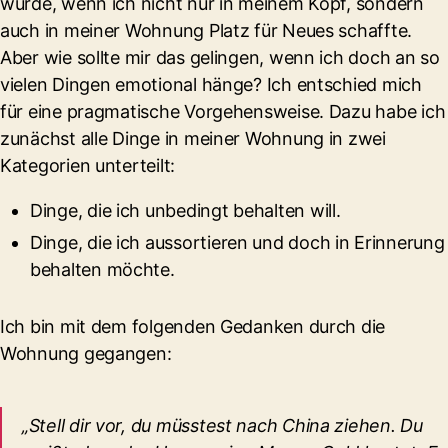
würde, wenn ich nicht nur in meinem Kopf, sondern
auch in meiner Wohnung Platz für Neues schaffte.
Aber wie sollte mir das gelingen, wenn ich doch an so
vielen Dingen emotional hänge? Ich entschied mich
für eine pragmatische Vorgehensweise. Dazu habe ich
zunächst alle Dinge in meiner Wohnung in zwei
Kategorien unterteilt:
Dinge, die ich unbedingt behalten will.
Dinge, die ich aussortieren und doch in Erinnerung
behalten möchte.
Ich bin mit dem folgenden Gedanken durch die
Wohnung gegangen:
„Stell dir vor, du müsstest nach China ziehen. Du