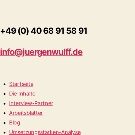
+49 (0) 40 68 91 58 91
info@juergenwulff.de
Startseite
Die Inhalte
Interview-Partner
Arbeitsblätter
Blog
Umsetzungsstärken-Analyse