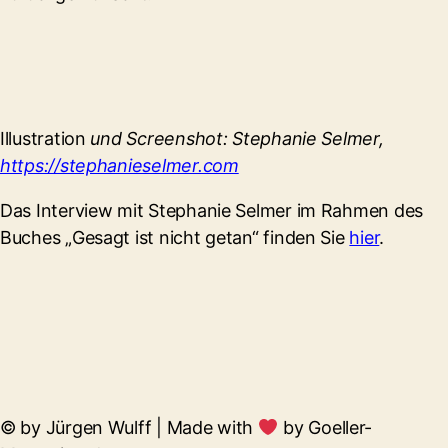
Illustration
und Screenshot: Stephanie Selmer,
https://stephanieselmer.com
Das Interview mit Stephanie Selmer im Rahmen des
Buches „Gesagt ist nicht getan“ finden Sie
hier
.
© by Jürgen Wulff | Made with
by Goeller-