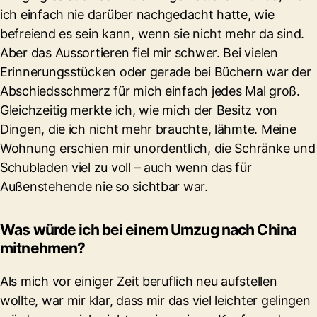
ich einfach nie darüber nachgedacht hatte, wie
befreiend es sein kann, wenn sie nicht mehr da sind.
Aber das Aussortieren fiel mir schwer. Bei vielen
Erinnerungsstücken oder gerade bei Büchern war der
Abschiedsschmerz für mich einfach jedes Mal groß.
Gleichzeitig merkte ich, wie mich der Besitz von
Dingen, die ich nicht mehr brauchte, lähmte. Meine
Wohnung erschien mir unordentlich, die Schränke und
Schubladen viel zu voll – auch wenn das für
Außenstehende nie so sichtbar war.
Was würde ich bei einem Umzug nach China
mitnehmen?
Als mich vor einiger Zeit beruflich neu aufstellen
wollte, war mir klar, dass mir das viel leichter gelingen